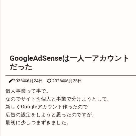
GoogleAdSenseは一人一アカウント
だった
2026年6月24日
2026年6月26日
個人事業って事で。
なのでサイトを個人と事業で分けようとして、
新しくGoogleアカウント作ったので
広告の設定をしようと思ったのですが、
最初に少しつまずきました。