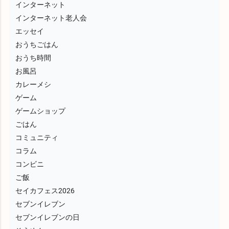
インターネット
インターネット老人会
エッセイ
おうちごはん
おうち時間
お風呂
カレーメシ
ゲーム
ゲームショップ
ごはん
コミュニティ
コラム
コンビニ
ご飯
セイカフェス2026
セブンイレブン
セブンイレブンの日