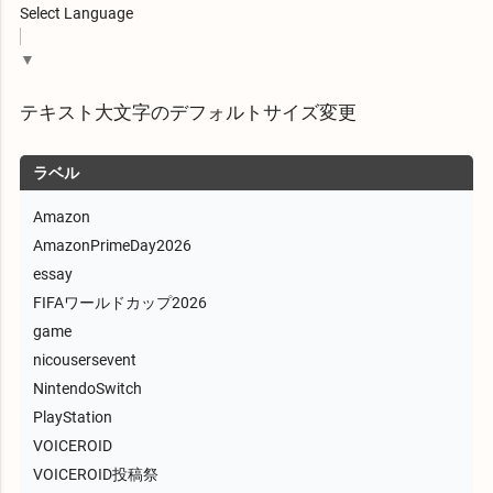
Select Language
▼
テキスト大文字のデフォルトサイズ変更
ラベル
Amazon
AmazonPrimeDay2026
essay
FIFAワールドカップ2026
game
nicousersevent
NintendoSwitch
PlayStation
VOICEROID
VOICEROID投稿祭