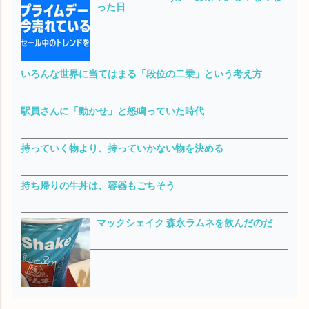
った日
いろんな世界に当てはまる「段位の二乗」という考え方
駅員さんに「動かせ」と怒鳴っていた時代
持っていく物より、持っていかない物を決める
持ち帰りの牛丼は、容器もごちそう
マックシェイク 森永ラムネを飲んだのだ