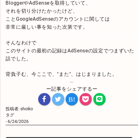
BloggerやAdSenseを取得していて、
それを切り分けたかったけど、
ことGoogleAdSenseのアカウントに関しては
非常に厳しい事を知った次第です。
そんなわけで
このサイトの最初の記録はAdSenseの設定でつまずいた
話でした。
背負子む、今ここで、"また"、はじまりました。
ー記事をシェアするー
B!
投稿者:
shoiko
タグ
-
6/24/2026